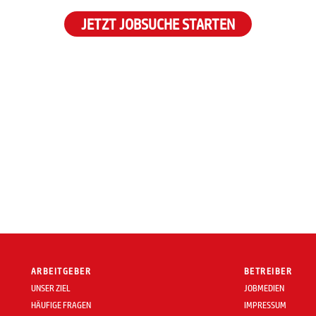
JETZT JOBSUCHE STARTEN
ARBEITGEBER
BETREIBER
UNSER ZIEL
JOBMEDIEN
HÄUFIGE FRAGEN
IMPRESSUM