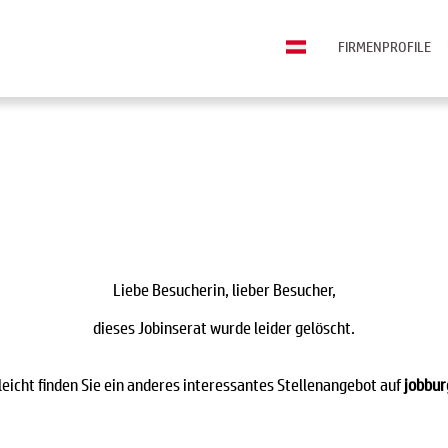
FIRMENPROFILE
Liebe Besucherin, lieber Besucher,
dieses Jobinserat wurde leider gelöscht.
leicht finden Sie ein anderes interessantes Stellenangebot auf
jobbur