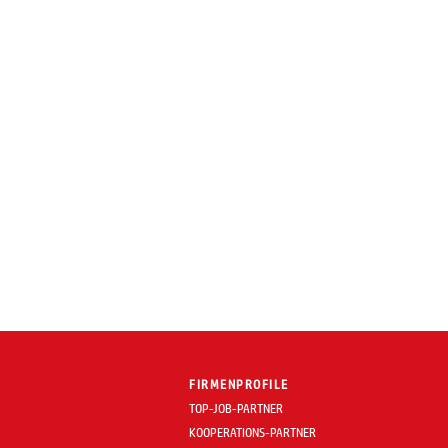
FIRMENPROFILE
TOP-JOB-PARTNER
KOOPERATIONS-PARTNER