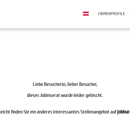
FIRMENPROFILE
Liebe Besucherin, lieber Besucher,
dieses Jobinserat wurde leider gelöscht.
leicht finden Sie ein anderes interessantes Stellenangebot auf
jobbur