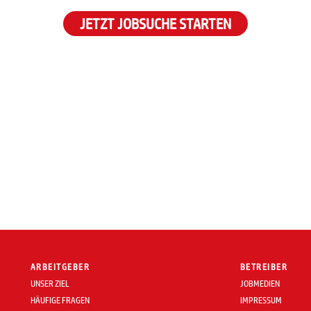
JETZT JOBSUCHE STARTEN
ARBEITGEBER
BETREIBER
UNSER ZIEL
JOBMEDIEN
HÄUFIGE FRAGEN
IMPRESSUM