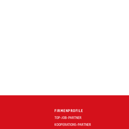
FIRMENPROFILE
TOP-JOB-PARTNER
KOOPERATIONS-PARTNER