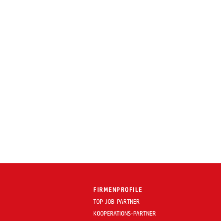
FIRMENPROFILE
TOP-JOB-PARTNER
KOOPERATIONS-PARTNER