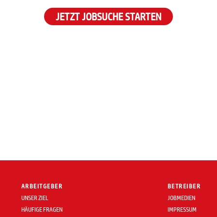
JETZT JOBSUCHE STARTEN
ARBEITGEBER
BETREIBER
UNSER ZIEL
JOBMEDIEN
HÄUFIGE FRAGEN
IMPRESSUM