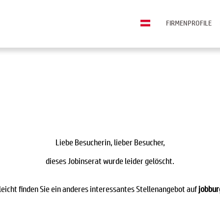
FIRMENPROFILE
Liebe Besucherin, lieber Besucher,
dieses Jobinserat wurde leider gelöscht.
leicht finden Sie ein anderes interessantes Stellenangebot auf
jobbur