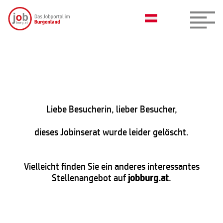
Liebe Besucherin, lieber Besucher,
dieses Jobinserat wurde leider gelöscht.
Vielleicht finden Sie ein anderes interessantes
Stellenangebot auf
jobburg.at
.