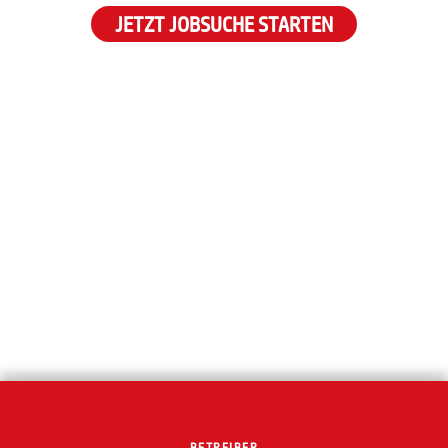
JETZT JOBSUCHE STARTEN
BETREIBER