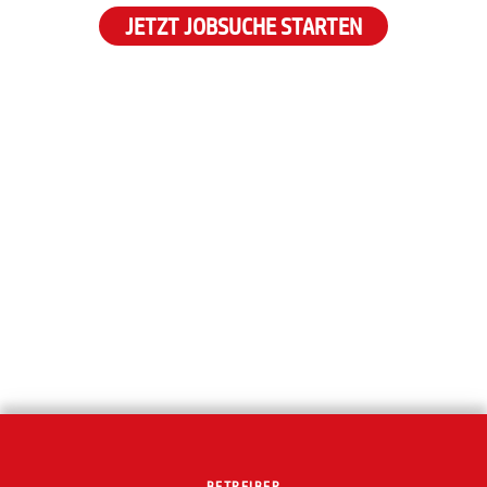
JETZT JOBSUCHE STARTEN
BETREIBER