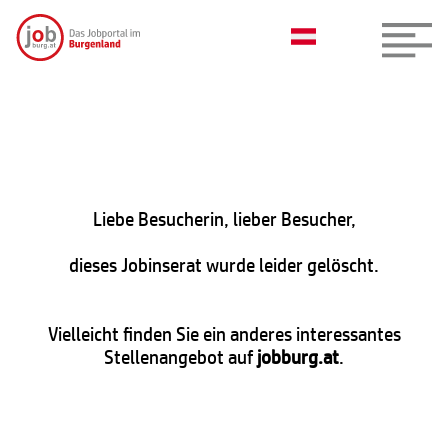
Liebe Besucherin, lieber Besucher,
dieses Jobinserat wurde leider gelöscht.
Vielleicht finden Sie ein anderes interessantes
Stellenangebot auf
jobburg.at
.