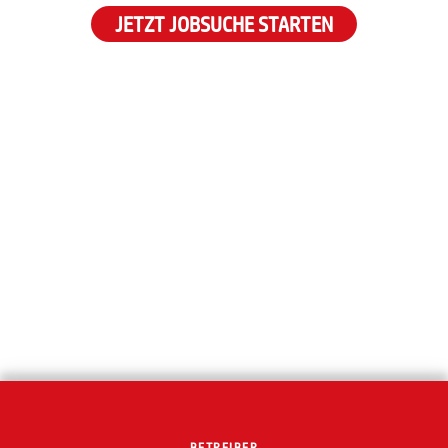
JETZT JOBSUCHE STARTEN
BETREIBER