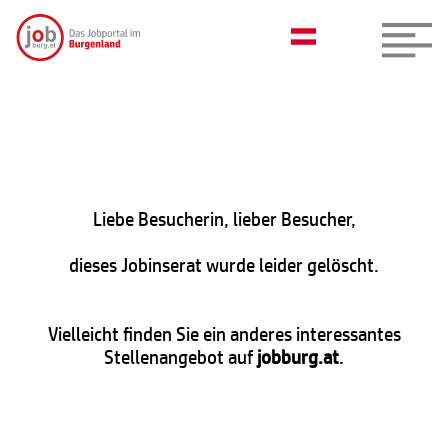
Liebe Besucherin, lieber Besucher,
dieses Jobinserat wurde leider gelöscht.
Vielleicht finden Sie ein anderes interessantes
Stellenangebot auf
jobburg.at
.