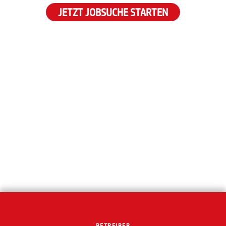
JETZT JOBSUCHE STARTEN
BETREIBER