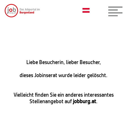
Liebe Besucherin, lieber Besucher,
dieses Jobinserat wurde leider gelöscht.
Vielleicht finden Sie ein anderes interessantes
Stellenangebot auf
jobburg.at
.