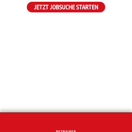
JETZT JOBSUCHE STARTEN
BETREIBER