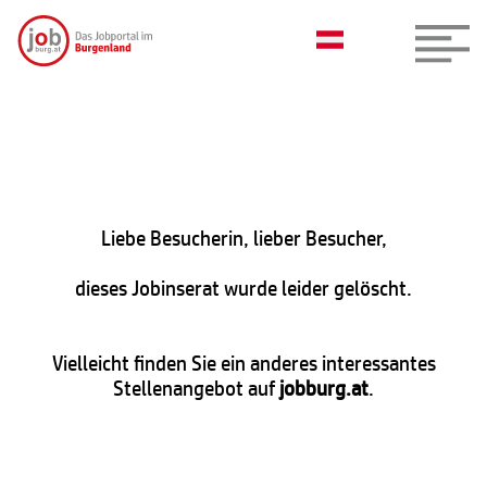
Liebe Besucherin, lieber Besucher,
dieses Jobinserat wurde leider gelöscht.
Vielleicht finden Sie ein anderes interessantes
Stellenangebot auf
jobburg.at
.