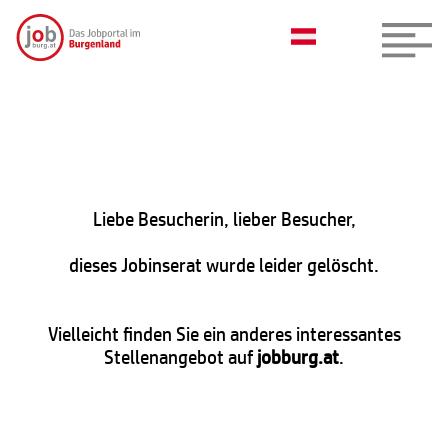
Liebe Besucherin, lieber Besucher,
dieses Jobinserat wurde leider gelöscht.
Vielleicht finden Sie ein anderes interessantes
Stellenangebot auf
jobburg.at
.