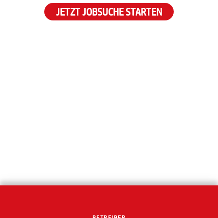
JETZT JOBSUCHE STARTEN
BETREIBER