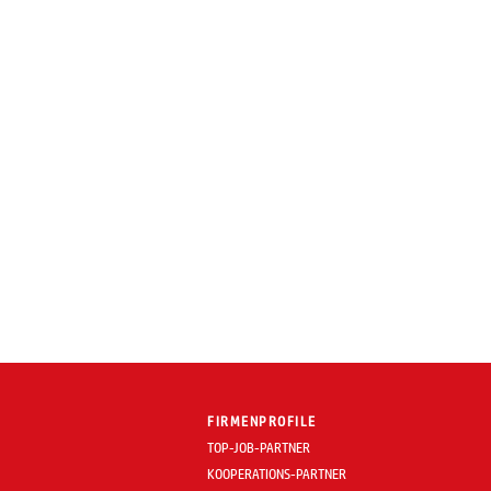
FIRMENPROFILE
TOP-JOB-PARTNER
KOOPERATIONS-PARTNER