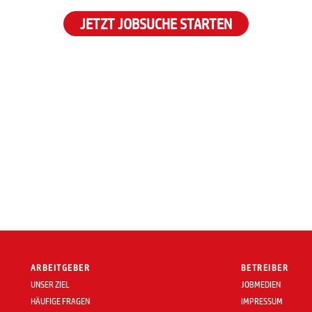
JETZT JOBSUCHE STARTEN
ARBEITGEBER
BETREIBER
UNSER ZIEL
JOBMEDIEN
HÄUFIGE FRAGEN
IMPRESSUM