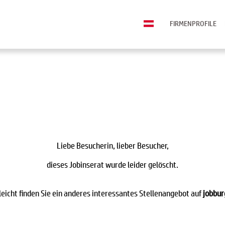
FIRMENPROFILE
Liebe Besucherin, lieber Besucher,
dieses Jobinserat wurde leider gelöscht.
leicht finden Sie ein anderes interessantes Stellenangebot auf
jobbur