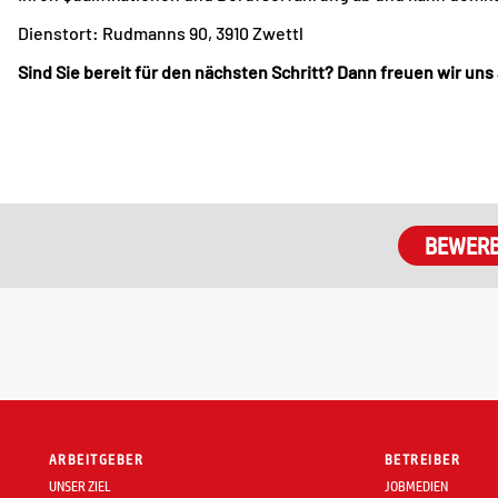
Dienstort: Rudmanns 90, 3910 Zwettl
Sind Sie bereit für den nächsten Schritt? Dann freuen wir uns
ARBEITGEBER
BETREIBER
UNSER ZIEL
JOBMEDIEN