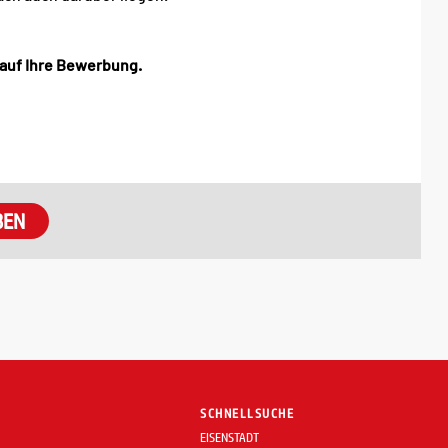
 auf Ihre Bewerbung.
SCHNELLSUCHE
EISENSTADT