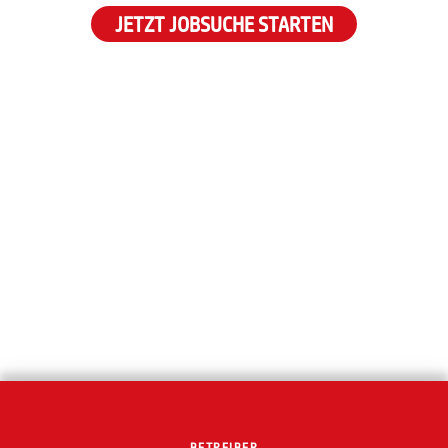
JETZT JOBSUCHE STARTEN
BETREIBER