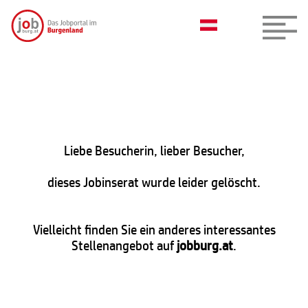
Liebe Besucherin, lieber Besucher,
dieses Jobinserat wurde leider gelöscht.
Vielleicht finden Sie ein anderes interessantes
Stellenangebot auf
jobburg.at
.