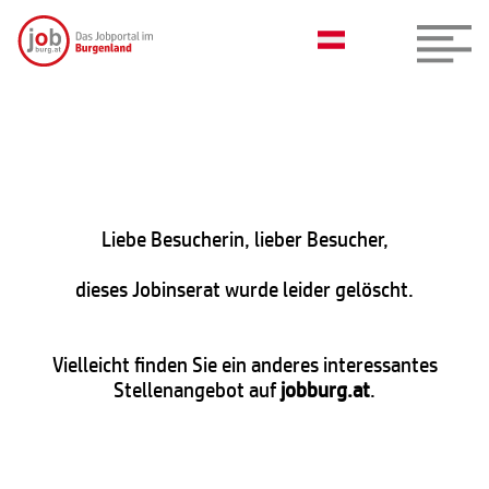
Liebe Besucherin, lieber Besucher,
dieses Jobinserat wurde leider gelöscht.
Vielleicht finden Sie ein anderes interessantes
Stellenangebot auf
jobburg.at
.