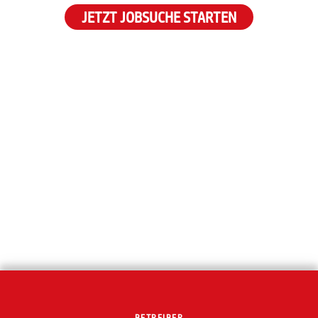
JETZT JOBSUCHE STARTEN
BETREIBER