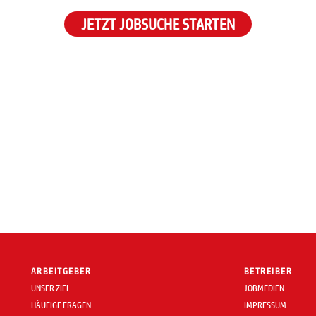
JETZT JOBSUCHE STARTEN
ARBEITGEBER
BETREIBER
UNSER ZIEL
JOBMEDIEN
HÄUFIGE FRAGEN
IMPRESSUM