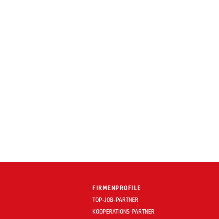
FIRMENPROFILE
TOP-JOB-PARTNER
KOOPERATIONS-PARTNER