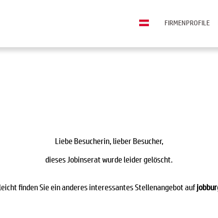
FIRMENPROFILE
Liebe Besucherin, lieber Besucher,
dieses Jobinserat wurde leider gelöscht.
leicht finden Sie ein anderes interessantes Stellenangebot auf
jobbur