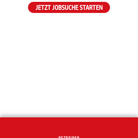
JETZT JOBSUCHE STARTEN
BETREIBER