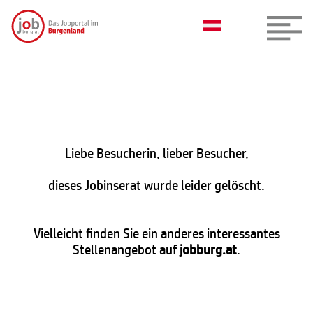
Liebe Besucherin, lieber Besucher,
dieses Jobinserat wurde leider gelöscht.
Vielleicht finden Sie ein anderes interessantes
Stellenangebot auf
jobburg.at
.