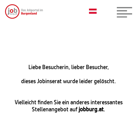
Liebe Besucherin, lieber Besucher,
dieses Jobinserat wurde leider gelöscht.
Vielleicht finden Sie ein anderes interessantes
Stellenangebot auf
jobburg.at
.