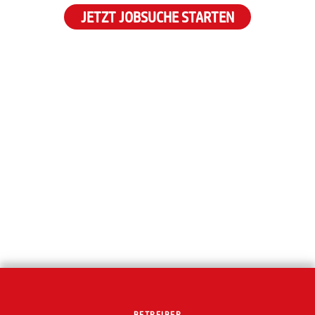
JETZT JOBSUCHE STARTEN
BETREIBER