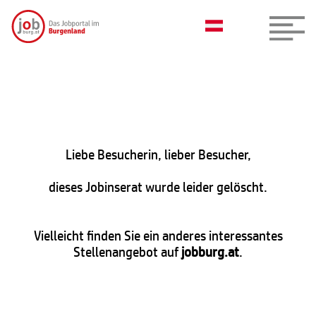
Liebe Besucherin, lieber Besucher,
dieses Jobinserat wurde leider gelöscht.
Vielleicht finden Sie ein anderes interessantes
Stellenangebot auf
jobburg.at
.