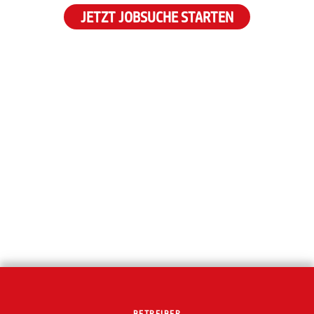
JETZT JOBSUCHE STARTEN
BETREIBER