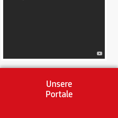
Unsere
Portale