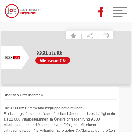
|
|
XXXLutz KG
Alle Inserate (18)
Über das Unternehmen
Die XXXLutz-Unternehmensgruppe betreibt über 260
Einrichtungshäuser in elf europäischen Ländern und beschäftigt mehr
als 22.000 Mitarbeiter/innen. In Österreich tragen rund 9.500
Mitarbeiterinnen und Mitarbeiter zum Erfolg bei. Mit einem
Jahresumsatz von 4,2 Milliarden Euro gehört XXXLutz zu den größten