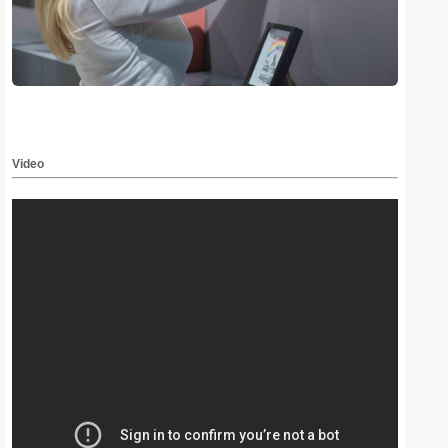
Video