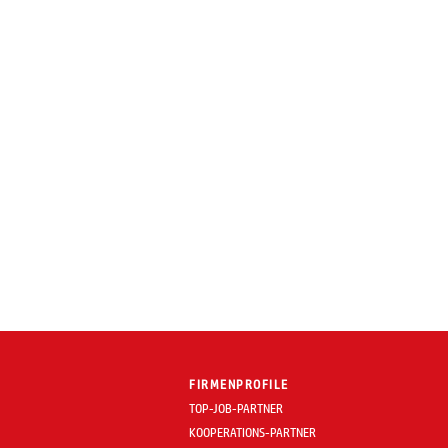
FIRMENPROFILE
TOP-JOB-PARTNER
KOOPERATIONS-PARTNER