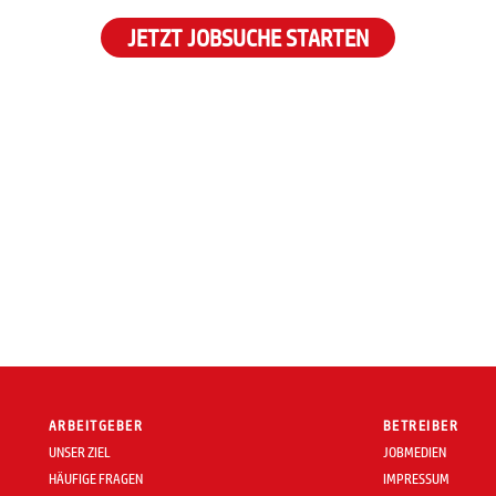
JETZT JOBSUCHE STARTEN
ARBEITGEBER
BETREIBER
UNSER ZIEL
JOBMEDIEN
HÄUFIGE FRAGEN
IMPRESSUM