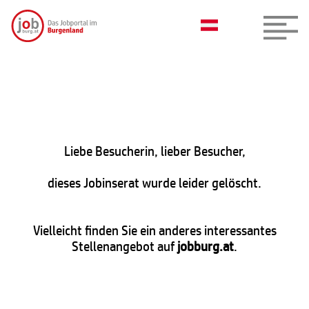
Liebe Besucherin, lieber Besucher,
dieses Jobinserat wurde leider gelöscht.
Vielleicht finden Sie ein anderes interessantes
Stellenangebot auf
jobburg.at
.