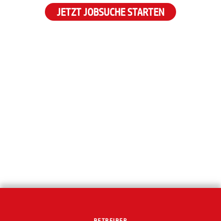
JETZT JOBSUCHE STARTEN
BETREIBER