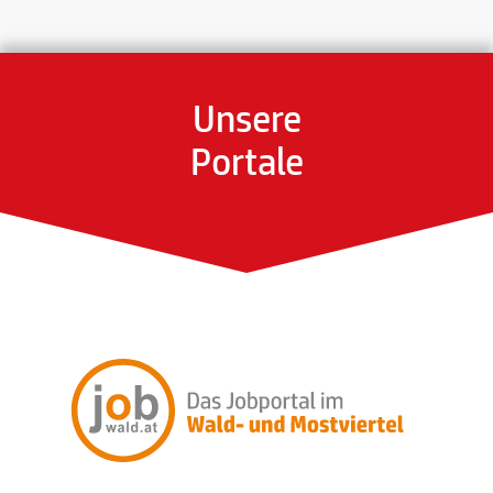
Unsere
Portale