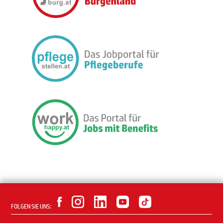
FOLGEN SIE UNS: