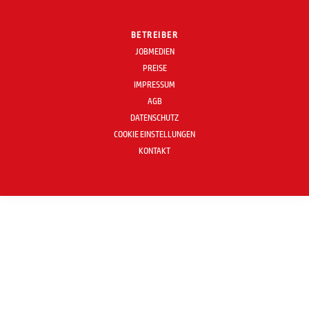
BETREIBER
JOBMEDIEN
PREISE
IMPRESSUM
AGB
DATENSCHUTZ
COOKIE EINSTELLUNGEN
KONTAKT