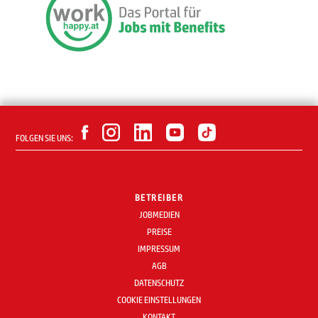
FOLGEN SIE UNS:
BETREIBER
JOBMEDIEN
PREISE
IMPRESSUM
AGB
DATENSCHUTZ
COOKIE EINSTELLUNGEN
KONTAKT