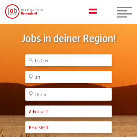
Jobs in deiner Region!