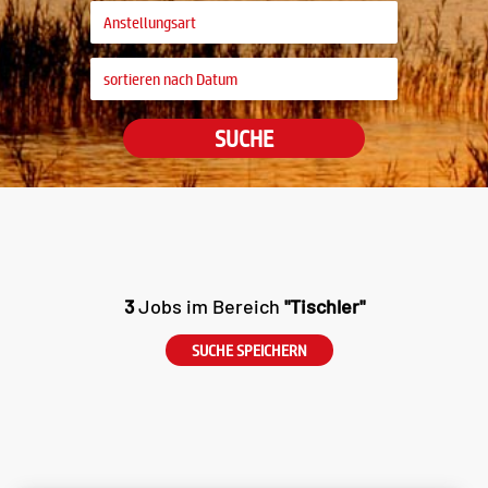
SUCHE
3
Jobs im Bereich
"Tischler"
SUCHE SPEICHERN