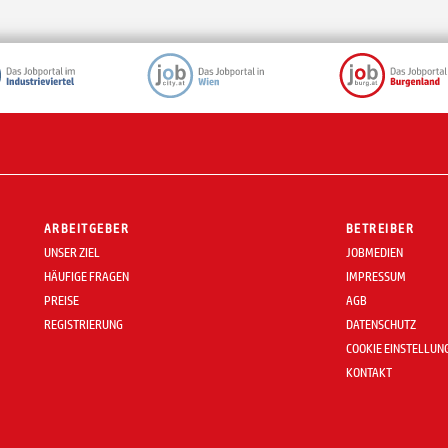
ARBEITGEBER
BETREIBER
UNSER ZIEL
JOBMEDIEN
HÄUFIGE FRAGEN
IMPRESSUM
PREISE
AGB
REGISTRIERUNG
DATENSCHUTZ
COOKIE EINSTELLUN
KONTAKT