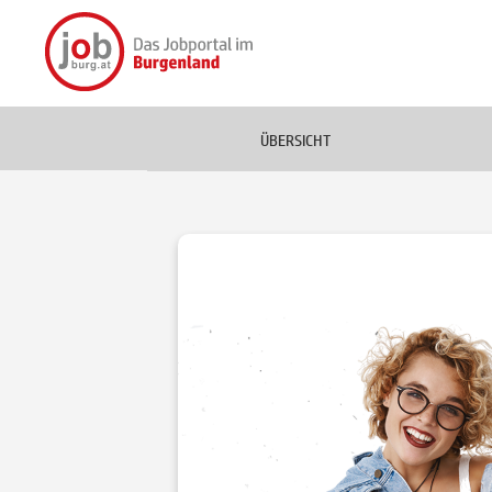
ÜBERSICHT