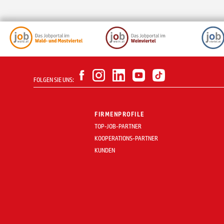
FOLGEN SIE UNS:
FIRMENPROFILE
TOP-JOB-PARTNER
KOOPERATIONS-PARTNER
KUNDEN