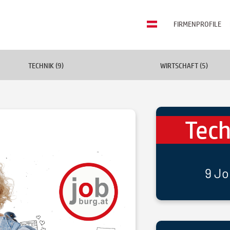
FIRMENPROFILE
TECHNIK (9)
WIRTSCHAFT (5)
Tech
9 Jo