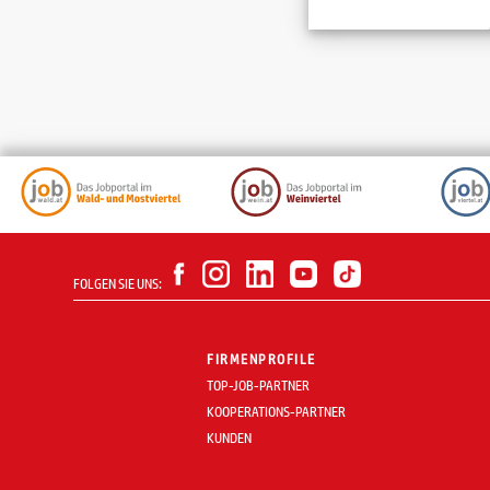
FOLGEN SIE UNS:
FIRMENPROFILE
TOP-JOB-PARTNER
KOOPERATIONS-PARTNER
KUNDEN