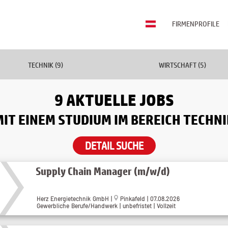
FIRMENPROFILE
TECHNIK (9)
WIRTSCHAFT (5)
9 AKTUELLE JOBS
MIT EINEM STUDIUM IM BEREICH TECHNI
DETAIL SUCHE
Supply Chain Manager (m/w/d)
Herz Energietechnik GmbH
|
Pinkafeld
| 07.08.2026
Gewerbliche Berufe/Handwerk | unbefristet | Vollzeit