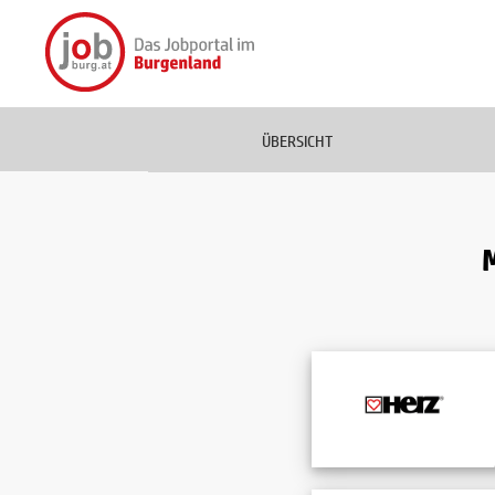
ÜBERSICHT