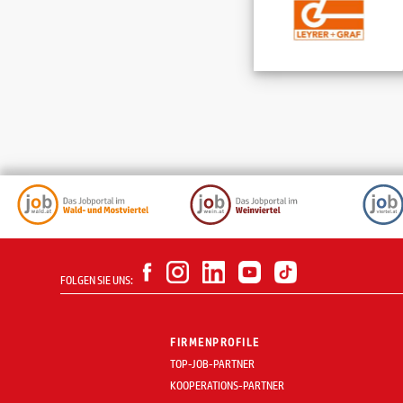
FOLGEN SIE UNS:
FIRMENPROFILE
TOP-JOB-PARTNER
KOOPERATIONS-PARTNER