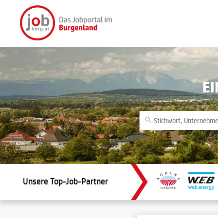
E
Unsere Top-Job-Partner