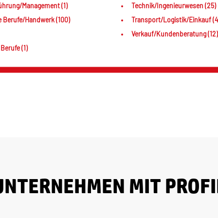
ührung/Management (1)
Technik/Ingenieurwesen (25)
e Berufe/Handwerk (100)
Transport/Logistik/Einkauf (4
Verkauf/Kundenberatung (12)
Berufe (1)
UNTERNEHMEN MIT PROFI