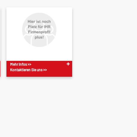
Mehr Infos >>
Kontaktieren Sie uns >>