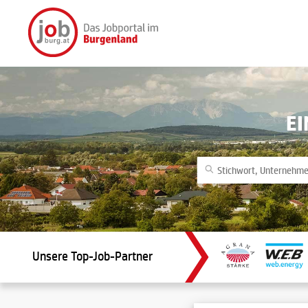
E
Unsere Top-Job-Partner