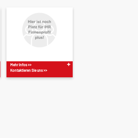
Mehr Infos >>
Kontaktieren Sie uns >>