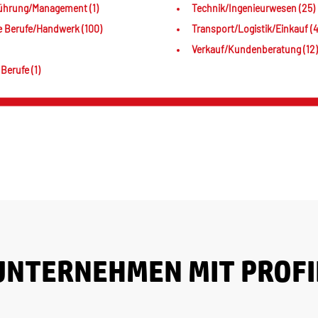
ührung/Management (1)
Technik/Ingenieurwesen (25)
e Berufe/Handwerk (100)
Transport/Logistik/Einkauf (4
Verkauf/Kundenberatung (12)
Berufe (1)
UNTERNEHMEN MIT PROFI